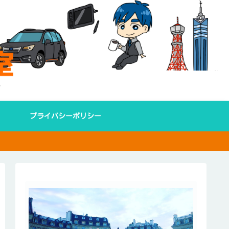
プライバシーポリシー