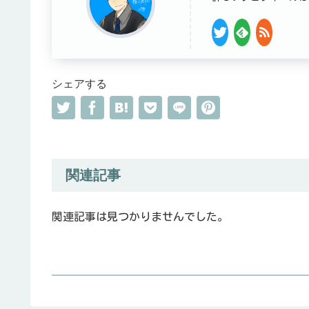
シェアする
関連記事
関連記事は見つかりませんでした。