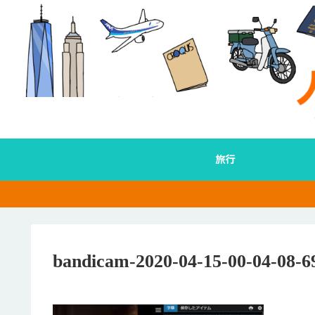
旅行
bandicam-2020-04-15-00-04-08-6