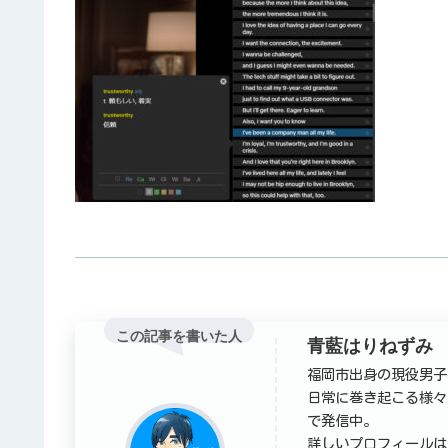
この記事を書いた人
青藍はりねずみ
福岡市出身の現役男子
日常に巻き起こる様々
で発信中。
詳しいプロフィールは