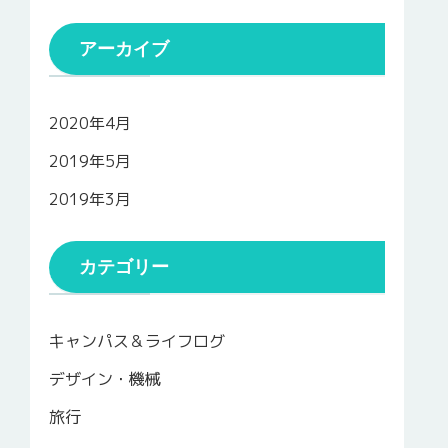
アーカイブ
2020年4月
2019年5月
2019年3月
カテゴリー
キャンパス＆ライフログ
デザイン・機械
旅行