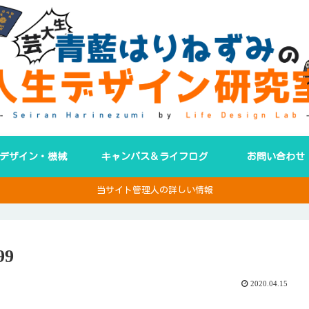
デザイン・機械
キャンパス＆ライフログ
お問い合わせ
当サイト管理人の詳しい情報
99
2020.04.15